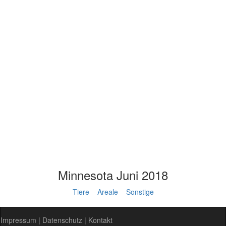
Minnesota Juni 2018
Tiere
Areale
Sonstige
Impressum
|
Datenschutz
|
Kontakt