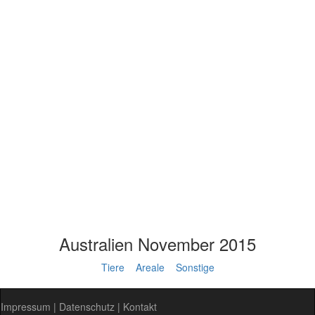
Australien November 2015
Tiere
Areale
Sonstige
Impressum
|
Datenschutz
|
Kontakt